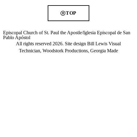
TOP
Episcopal Church of St. Paul the Apostle/Iglesia Episcopal de San
Pablo Apóstol
All rights reserved 2026. Site design Bill Lewis Visual
Technician, Woodstork Productions, Georgia Made