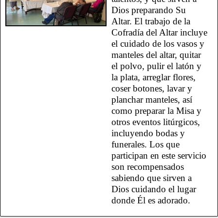
Dios preparando Su
Altar. El trabajo de la
Cofradía del Altar incluye
el cuidado de los vasos y
manteles del altar, quitar
el polvo, pulir el latón y
la plata, arreglar flores,
coser botones, lavar y
planchar manteles, así
como preparar la Misa y
otros eventos litúrgicos,
incluyendo bodas y
funerales. Los que
participan en este servicio
son recompensados
sabiendo que sirven a
Dios cuidando el lugar
donde Él es adorado.