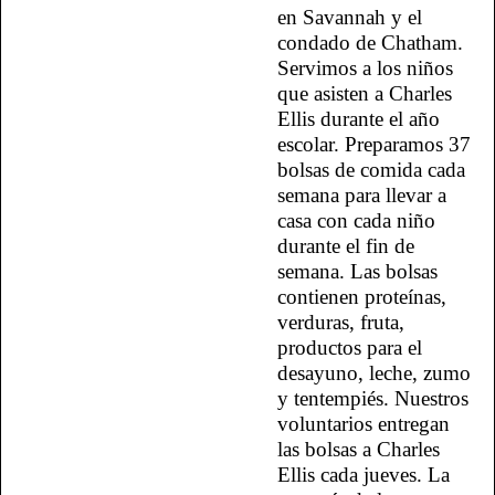
en Savannah y el
condado de Chatham.
Servimos a los niños
que asisten a Charles
Ellis durante el año
escolar. Preparamos 37
bolsas de comida cada
semana para llevar a
casa con cada niño
durante el fin de
semana. Las bolsas
contienen proteínas,
verduras, fruta,
productos para el
desayuno, leche, zumo
y tentempiés. Nuestros
voluntarios entregan
las bolsas a Charles
Ellis cada jueves. La