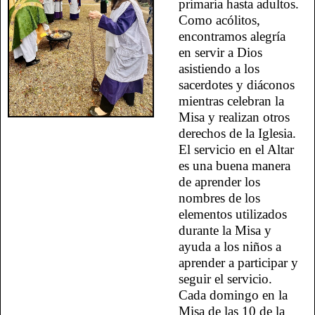
primaria hasta adultos.
Como acólitos,
encontramos alegría
en servir a Dios
asistiendo a los
sacerdotes y diáconos
mientras celebran la
Misa y realizan otros
derechos de la Iglesia.
El servicio en el Altar
es una buena manera
de aprender los
nombres de los
elementos utilizados
durante la Misa y
ayuda a los niños a
aprender a participar y
seguir el servicio.
Cada domingo en la
Misa de las 10 de la