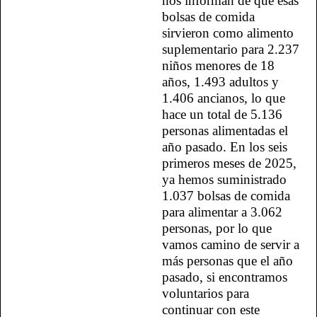
nos informan de que esas
bolsas de comida
sirvieron como alimento
suplementario para 2.237
niños menores de 18
años, 1.493 adultos y
1.406 ancianos, lo que
hace un total de 5.136
personas alimentadas el
año pasado. En los seis
primeros meses de 2025,
ya hemos suministrado
1.037 bolsas de comida
para alimentar a 3.062
personas, por lo que
vamos camino de servir a
más personas que el año
pasado, si encontramos
voluntarios para
continuar con este