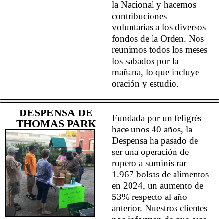
la Nacional y hacemos
contribuciones
voluntarias a los diversos
fondos de la Orden. Nos
reunimos todos los meses
los sábados por la
mañana, lo que incluye
oración y estudio.
DESPENSA DE
Fundada por un feligrés
THOMAS PARK
hace unos 40 años, la
Despensa ha pasado de
ser una operación de
ropero a suministrar
1.967 bolsas de alimentos
en 2024, un aumento de
53% respecto al año
anterior. Nuestros clientes