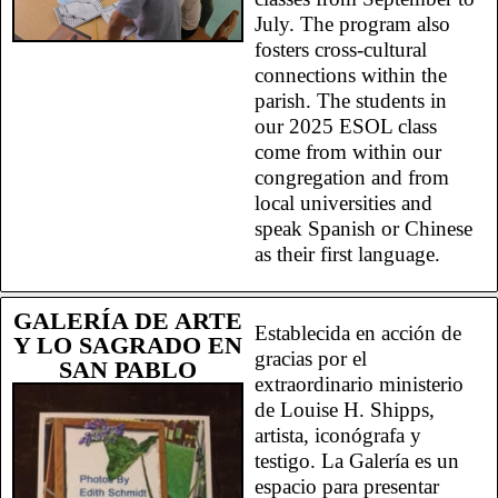
July. The program also
fosters cross-cultural
connections within the
parish. The students in
our 2025 ESOL class
come from within our
congregation and from
local universities and
speak Spanish or Chinese
as their first language.
GALERÍA DE ARTE
Establecida en acción de
Y LO SAGRADO EN
gracias por el
SAN PABLO
extraordinario ministerio
de Louise H. Shipps,
artista, iconógrafa y
testigo. La Galería es un
espacio para presentar