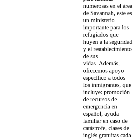
numerosas en el área
de Savannah, este es
un ministerio
importante para los
refugiados que
huyen a la seguridad
y el restablecimiento
de sus
vidas.
Además,
ofrecemos apoyo
específico a todos
los inmigrantes, que
incluye: promoción
de recursos de
emergencia en
español, ayuda
familiar en caso de
catástrofe, clases de
inglés gratuitas cada