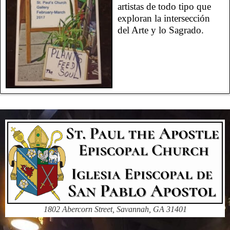
artistas de todo tipo que
exploran la intersección
del Arte y lo Sagrado.
1802 Abercorn Street, Savannah, GA 31401