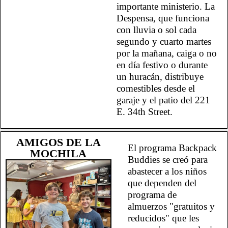
importante ministerio. La
Despensa, que funciona
con lluvia o sol cada
segundo y cuarto martes
por la mañana, caiga o no
en día festivo o durante
un huracán, distribuye
comestibles desde el
garaje y el patio del 221
E. 34th Street.
AMIGOS DE LA
El programa Backpack
MOCHILA
Buddies se creó para
abastecer a los niños
que dependen del
programa de
almuerzos "gratuitos y
reducidos" que les