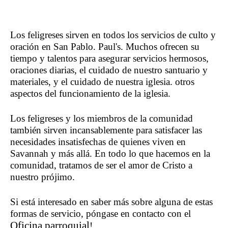
Los feligreses sirven en todos los servicios de culto y
oración en San Pablo. Paul's. Muchos ofrecen su
tiempo y talentos para asegurar servicios hermosos,
oraciones diarias, el cuidado de nuestro santuario y
materiales, y el cuidado de nuestra iglesia.
otros
aspectos del funcionamiento de la iglesia.
Los feligreses y los miembros de la comunidad
también sirven incansablemente para satisfacer las
necesidades insatisfechas de quienes viven en
Savannah y más allá. En todo lo que hacemos en la
comunidad, tratamos de ser el amor de Cristo a
nuestro prójimo.
Si está interesado en saber más sobre alguna de estas
formas de servicio, póngase en contacto con el
Oficina parroquial
!