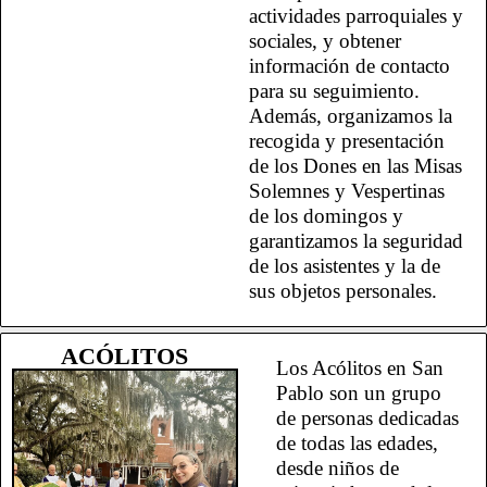
actividades parroquiales y
sociales, y obtener
información de contacto
para su seguimiento.
Además, organizamos la
recogida y presentación
de los Dones en las Misas
Solemnes y Vespertinas
de los domingos y
garantizamos la seguridad
de los asistentes y la de
sus objetos personales.
ACÓLITOS
Los Acólitos en San
Pablo son un grupo
de personas dedicadas
de todas las edades,
desde niños de