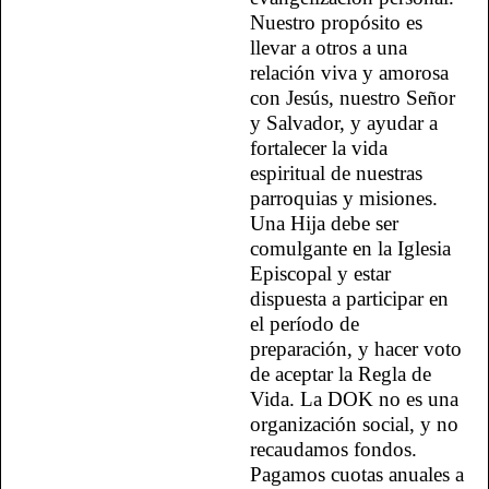
Nuestro propósito es
llevar a otros a una
relación viva y amorosa
con Jesús, nuestro Señor
y Salvador, y ayudar a
fortalecer la vida
espiritual de nuestras
parroquias y misiones.
Una Hija debe ser
comulgante en la Iglesia
Episcopal y estar
dispuesta a participar en
el período de
preparación, y hacer voto
de aceptar la Regla de
Vida. La DOK no es una
organización social, y no
recaudamos fondos.
Pagamos cuotas anuales a