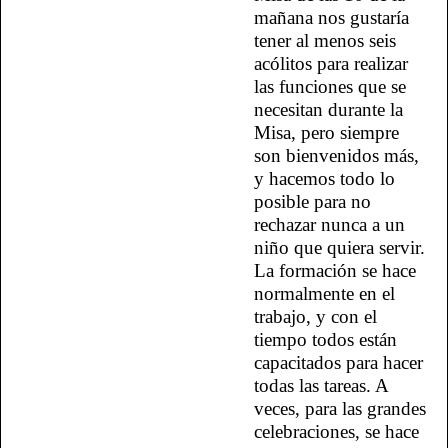
mañana nos gustaría
tener al menos seis
acólitos para realizar
las funciones que se
necesitan durante la
Misa, pero siempre
son bienvenidos más,
y hacemos todo lo
posible para no
rechazar nunca a un
niño que quiera servir.
La formación se hace
normalmente en el
trabajo, y con el
tiempo todos están
capacitados para hacer
todas las tareas. A
veces, para las grandes
celebraciones, se hace