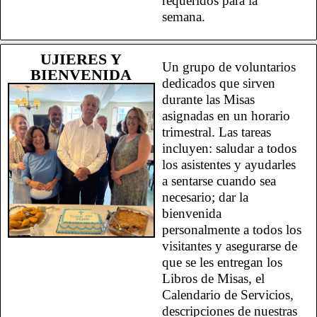
requeridos para la
semana.
UJIERES Y
Un grupo de voluntarios
BIENVENIDA
dedicados que sirven
durante las Misas
asignadas en un horario
trimestral. Las tareas
incluyen: saludar a todos
los asistentes y ayudarles
a sentarse cuando sea
necesario; dar la
bienvenida
personalmente a todos los
visitantes y asegurarse de
que se les entregan los
Libros de Misas, el
Calendario de Servicios,
descripciones de nuestras