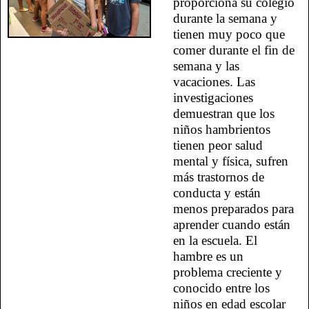
proporciona su colegio
durante la semana y
tienen muy poco que
comer durante el fin de
semana y las
vacaciones. Las
investigaciones
demuestran que los
niños hambrientos
tienen peor salud
mental y física, sufren
más trastornos de
conducta y están
menos preparados para
aprender cuando están
en la escuela. El
hambre es un
problema creciente y
conocido entre los
niños en edad escolar