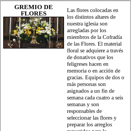
GREMIO DE
Las flores colocadas en
FLORES
los distintos altares de
nuestra iglesia son
arregladas por los
miembros de la Cofradía
de las Flores. El material
floral se adquiere a través
de donativos que los
feligreses hacen en
memoria o en acción de
gracias. Equipos de dos o
más personas son
asignados a un fin de
semana cada cuatro a seis
semanas y son
responsables de
seleccionar las flores y
preparar los arreglos